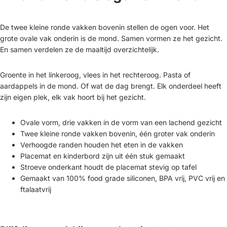
De twee kleine ronde vakken bovenin stellen de ogen voor. Het
grote ovale vak onderin is de mond. Samen vormen ze het gezicht.
En samen verdelen ze de maaltijd overzichtelijk.
Groente in het linkeroog, vlees in het rechteroog. Pasta of
aardappels in de mond. Of wat de dag brengt. Elk onderdeel heeft
zijn eigen plek, elk vak hoort bij het gezicht.
Ovale vorm, drie vakken in de vorm van een lachend gezicht
Twee kleine ronde vakken bovenin, één groter vak onderin
Verhoogde randen houden het eten in de vakken
Placemat en kinderbord zijn uit één stuk gemaakt
Stroeve onderkant houdt de placemat stevig op tafel
Gemaakt van 100% food grade siliconen, BPA vrij, PVC vrij en
ftalaatvrij