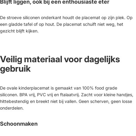
Blijft liggen, ook bij een enthousiaste eter
De stroeve siliconen onderkant houdt de placemat op zijn plek. Op
een gladde tafel of op hout. De placemat schuift niet weg, het
gezicht blijft kijken.
Veilig materiaal voor dagelijks
gebruik
De ovale kinderplacemat is gemaakt van 100% food grade
siliconen. BPA vrij, PVC vrij en ftalaatvrij. Zacht voor kleine handjes,
hittebestendig en breekt niet bij vallen. Geen scherven, geen losse
onderdelen.
Schoonmaken