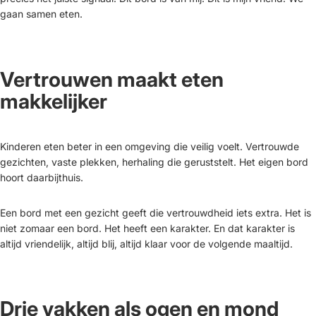
gaan samen eten.
Vertrouwen maakt eten
makkelijker
Kinderen eten beter in een omgeving die veilig voelt. Vertrouwde
gezichten, vaste plekken, herhaling die geruststelt. Het eigen bord
hoort daarbijthuis.
Een bord met een gezicht geeft die vertrouwdheid iets extra. Het is
niet zomaar een bord. Het heeft een karakter. En dat karakter is
altijd vriendelijk, altijd blij, altijd klaar voor de volgende maaltijd.
Drie vakken als ogen en mond