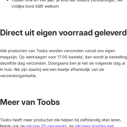
vrolijke bord blijft welkom
Direct uit eigen voorraad geleverd
Alle producten van Toobs worden verzonden vanuit ons eigen
magazijn. Op werkdagen voor 17:00 besteld, dan wordt je bestelling
dezelfde dag verzonden. Doorgaans ben je het de volgende dag al
in huis. We zijn daarbij wel een beetje afhankelijk van de
verzendorganisatie.
Meer van Toobs
Toobs heeft meer producten die helpen bij zelfstandig eten leren.
Bekijk ook de
silicone 3D placemats
, de
siliconen bordjes met