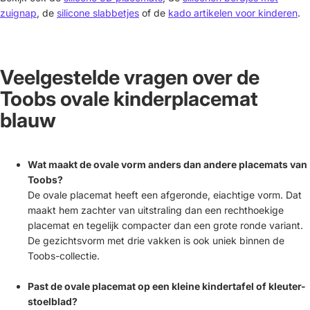
zuignap
, de
silicone slabbetjes
of de
kado artikelen voor kinderen
.
Veelgestelde vragen over de
Toobs ovale kinderplacemat
blauw
Wat maakt de ovale vorm anders dan andere placemats van
Toobs?
De ovale placemat heeft een afgeronde, eiachtige vorm. Dat
maakt hem zachter van uitstraling dan een rechthoekige
placemat en tegelijk compacter dan een grote ronde variant.
De gezichtsvorm met drie vakken is ook uniek binnen de
Toobs-collectie.
Past de ovale placemat op een kleine kindertafel of kleuter-
stoelblad?